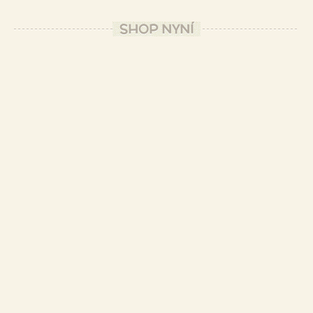
SHOP NYNÍ