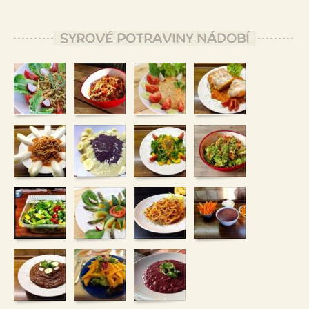
SYROVÉ POTRAVINY NÁDOBÍ