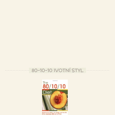
80-10-10 IVOTNÍ STYL