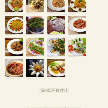
SHOP NYNÍ