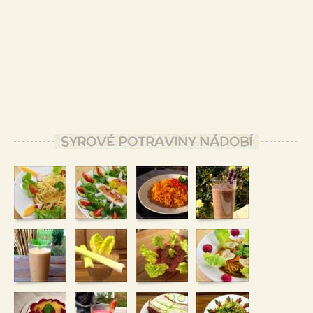
SYROVÉ POTRAVINY NÁDOBÍ