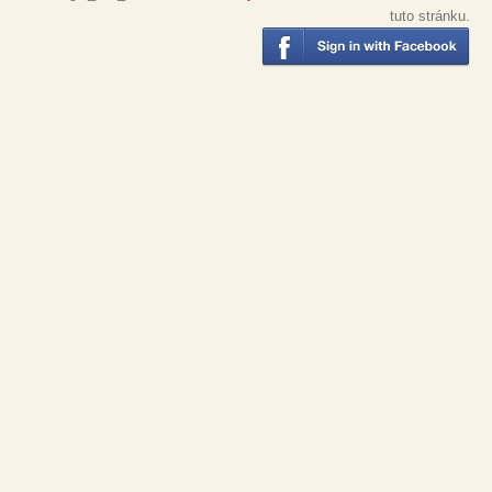
tuto stránku.