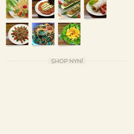
SHOP NYNÍ