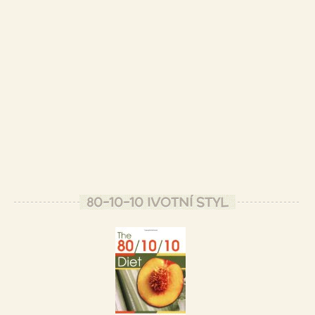
80-10-10 IVOTNÍ STYL