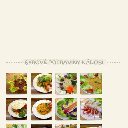
SYROVÉ POTRAVINY NÁDOBÍ