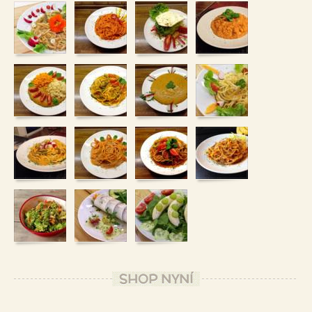
SHOP NYNÍ