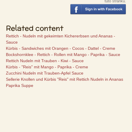
tuto stránku.
Related content
Rettich - Nudeln mit gekeimten Kichererbsen und Ananas -
Sauce
Kürbis - Sandwiches mit Orangen - Cocos - Dattel - Creme
Bockshornklee - Rettich - Rollen mit Mango - Paprika - Sauce
Rettich Nudeln mit Trauben - Kiwi - Sauce
Kürbis - "Reis" mit Mango - Paprika - Creme
Zucchini Nudeln mit Trauben-Apfel Sauce
Sellerie Knollen und Kürbis "Reis" mit Rettich Nudeln in Ananas
Paprika Suppe