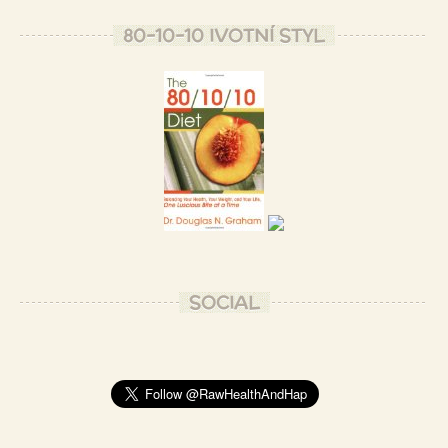
80-10-10 IVOTNÍ STYL
SOCIAL