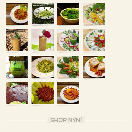
SHOP NYNÍ