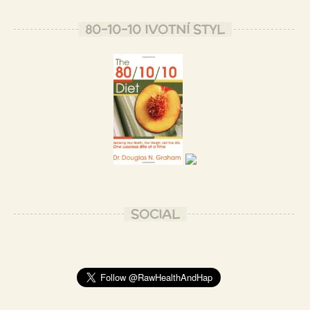
80-10-10 IVOTNÍ STYL
SOCIAL