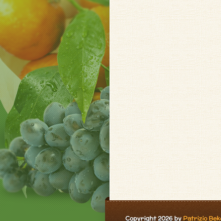
Copyright 2026 by
Patrizio Bek