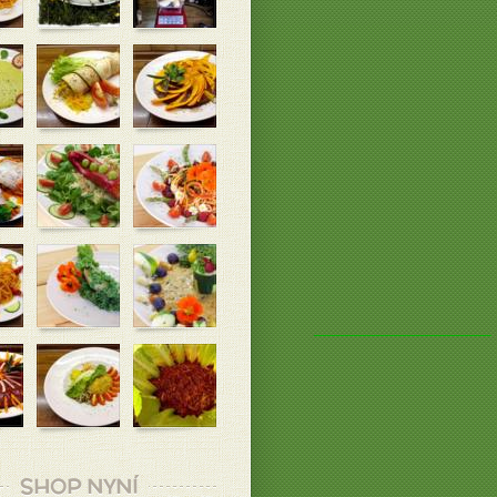
SHOP NYNÍ