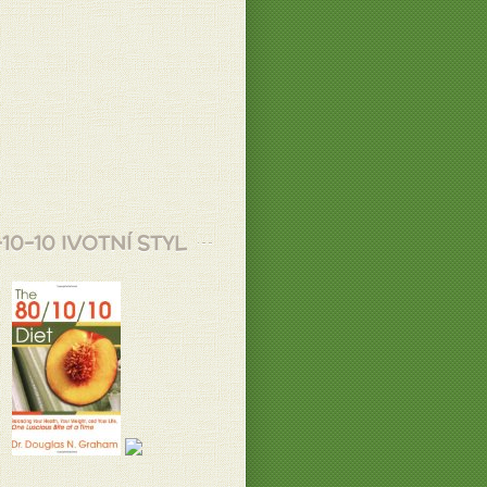
10-10 IVOTNÍ STYL