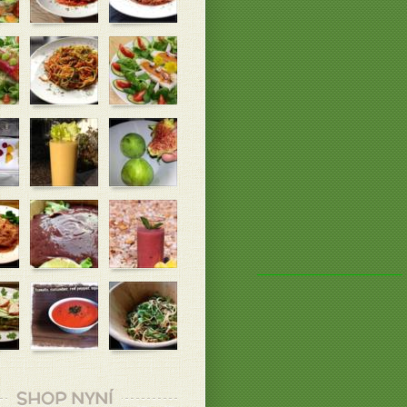
SHOP NYNÍ