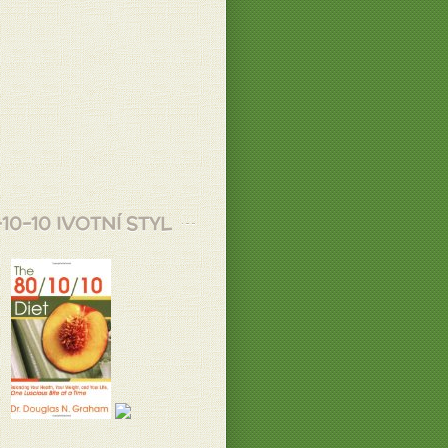
10-10 IVOTNÍ STYL