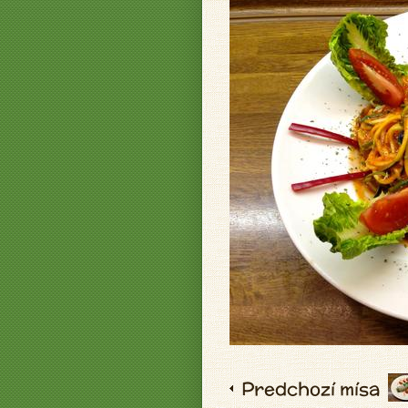
Predchozí mísa