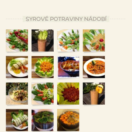
SYROVÉ POTRAVINY NÁDOBÍ