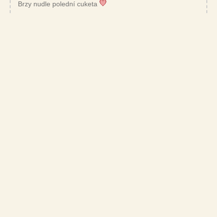
Brzy nudle polední cuketa