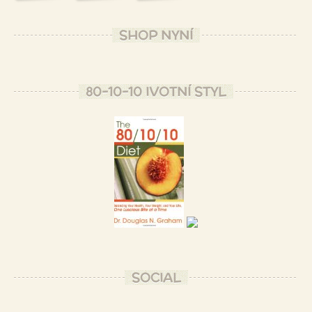
SHOP NYNÍ
80-10-10 IVOTNÍ STYL
SOCIAL