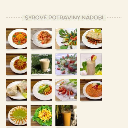
SYROVÉ POTRAVINY NÁDOBÍ