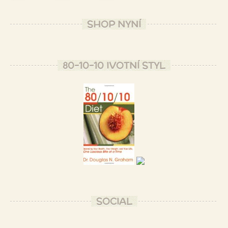
SHOP NYNÍ
80-10-10 IVOTNÍ STYL
SOCIAL