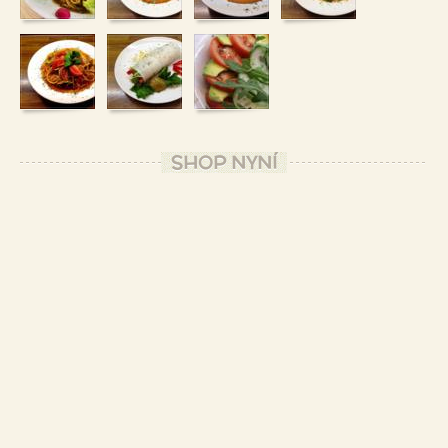
SHOP NYNÍ