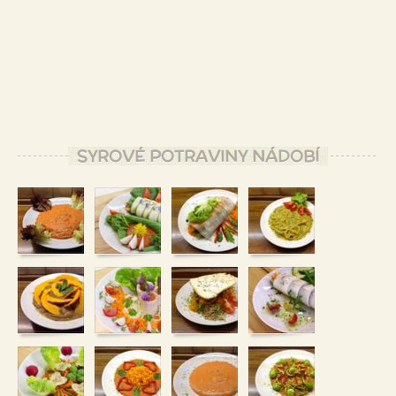
SYROVÉ POTRAVINY NÁDOBÍ