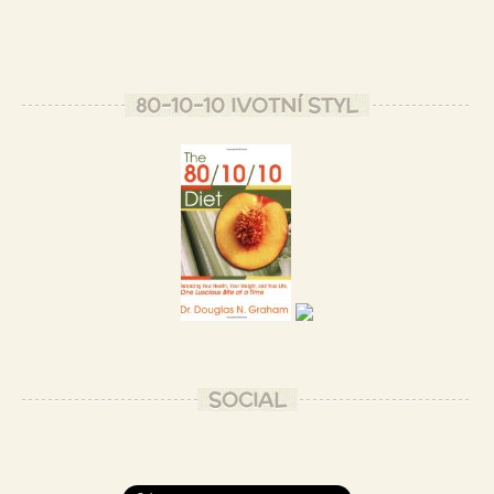
80-10-10 IVOTNÍ STYL
SOCIAL