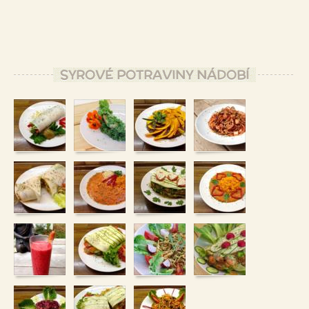
SYROVÉ POTRAVINY NÁDOBÍ