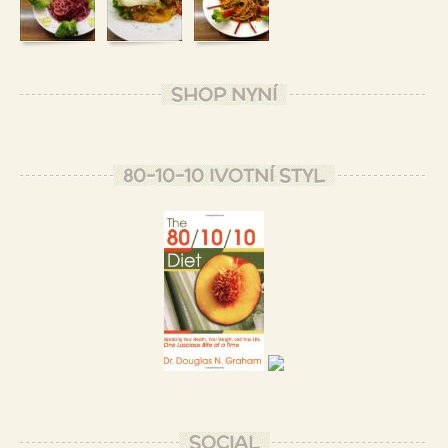
SHOP NYNÍ
80-10-10 IVOTNÍ STYL
SOCIAL