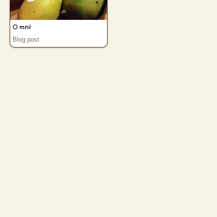
O mně
Blog post