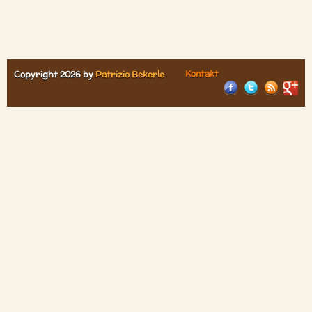
Kontakt
Copyright 2026 by
Patrizio Bekerle