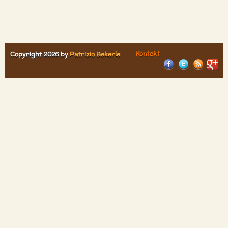
Kontakt
Copyright 2026 by
Patrizio Bekerle