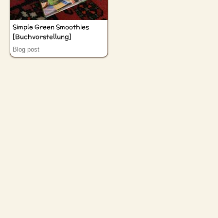
Simple Green Smoothies
[Buchvorstellung]
Blog post