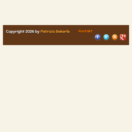
Kontakt
Copyright 2026 by
Patrizio Bekerle